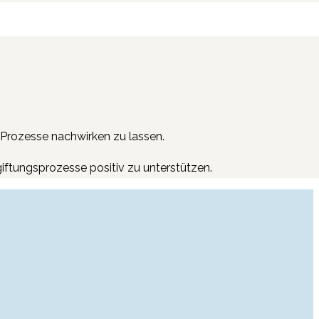
e Prozesse nachwirken zu lassen.
iftungsprozesse positiv zu unterstützen.