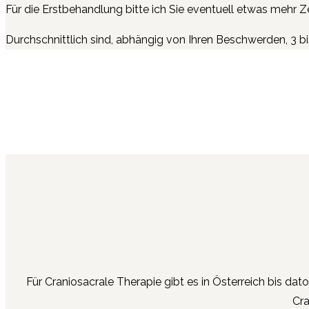
Für die Erstbehandlung bitte ich Sie eventuell etwas mehr 
Durchschnittlich sind, abhängig von Ihren Beschwerden, 3
Für Craniosacrale Therapie gibt es in Österreich bis da
Cra