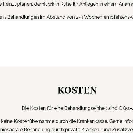
Zeit einzuplanen, damit wir in Ruhe Ihr Anliegen in einem A
 bis 5 Behandlungen im Abstand von 2-3 Wochen empfehlensw
KOSTEN
Die Kosten für eine Behandlungseinheit sind € 80,-.
to keine Kostenübernahme durch die Krankenkasse. Gerne infor
niosacrale Behandlung durch private Kranken- und Zusatzve