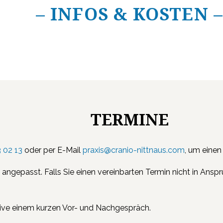
– INFOS & KOSTEN –
TERMINE
 02 13
oder per E-Mail
praxis@cranio-nittnaus.com
, um einen
e angepasst. Falls Sie einen vereinbarten Termin nicht in Ans
sive einem kurzen Vor- und Nachgespräch.