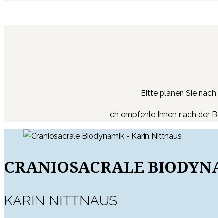
Bitte planen Sie nach
Ich empfehle Ihnen nach der B
CRANIOSACRALE BIODYN
KARIN NITTNAUS