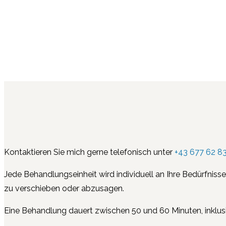
Kontaktieren Sie mich gerne telefonisch unter
+43 677 62 83
Jede Behandlungseinheit wird individuell an Ihre Bedürfniss
zu verschieben oder abzusagen.
Eine Behandlung dauert zwischen 50 und 60 Minuten, inklu