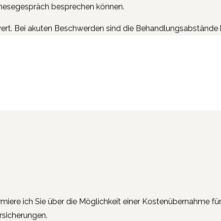
namnesegespräch besprechen können.
ert. Bei akuten Beschwerden sind die Behandlungsabstände k
miere ich Sie über die Möglichkeit einer Kostenübernahme für
rsicherungen.