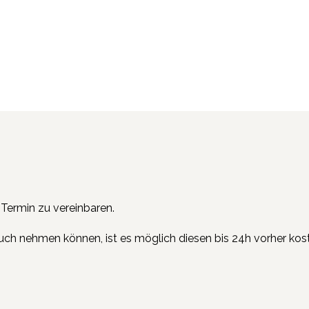
 Termin zu vereinbaren.
pruch nehmen können, ist es möglich diesen bis 24h vorher kost