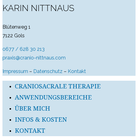
KARIN NITTNAUS
Blütenweg 1
7122 Gols
0677 / 628 30 213
praxis@cranio-nittnaus.com
Impressum
–
Datenschutz
–
Kontakt
CRANIOSACRALE THERAPIE
ANWENDUNGSBEREICHE
ÜBER MICH
INFOS & KOSTEN
KONTAKT