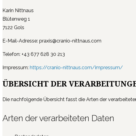
Karin Nittnaus
Blütenweg 1
7122 Gols
E-Mail-Adresse: praxis@cranio-nittnaus.com
Telefon: +43 677 628 30 213
Impressum:
https://cranio-nittnaus.com/impressum/
ÜBERSICHT DER VERARBEITUNG
Die nachfolgende Übersicht fasst die Arten der verarbeitet
Arten der verarbeiteten Daten