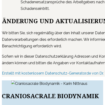
Schadenersatzansprüche des Arbeitgebers nach § 1
Schadenseintritt.
ÄNDERUNG UND AKTUALISIERU
Wir bitten Sie, sich regelmäßig über den Inhalt unserer Da
Datenverarbeitungen dies erforderlich machen. Wir informiere
Benachrichtigung erforderlich wird.
Sofern wir in dieser Datenschutzerklärung Adressen und Ko
ändern können und bitten die Angaben vor Kontaktaufnahm
Erstellt mit kostenlosem Datenschutz-Generator.de von D
CRANIOSACRALE BIODYNAMIK