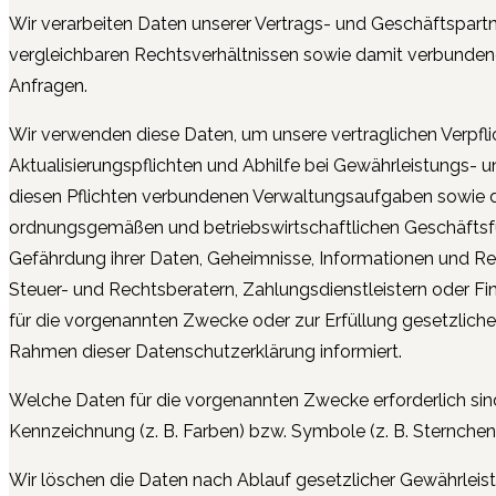
Wir verarbeiten Daten unserer Vertrags- und Geschäftspart
vergleichbaren Rechtsverhältnissen sowie damit verbunden
Anfragen.
Wir verwenden diese Daten, um unsere vertraglichen Verpfli
Aktualisierungspflichten und Abhilfe bei Gewährleistungs-
diesen Pflichten verbundenen Verwaltungsaufgaben sowie de
ordnungsgemäßen und betriebswirtschaftlichen Geschäftsfü
Gefährdung ihrer Daten, Geheimnisse, Informationen und Re
Steuer- und Rechtsberatern, Zahlungsdienstleistern oder Fi
für die vorgenannten Zwecke oder zur Erfüllung gesetzlicher
Rahmen dieser Datenschutzerklärung informiert.
Welche Daten für die vorgenannten Zwecke erforderlich sind
Kennzeichnung (z. B. Farben) bzw. Symbole (z. B. Sternchen o
Wir löschen die Daten nach Ablauf gesetzlicher Gewährleistu