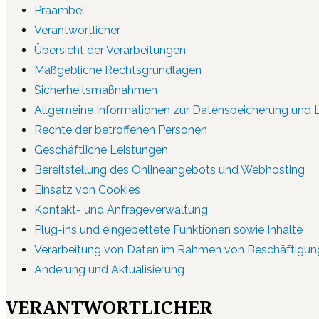
Präambel
Verantwortlicher
Übersicht der Verarbeitungen
Maßgebliche Rechtsgrundlagen
Sicherheitsmaßnahmen
Allgemeine Informationen zur Datenspeicherung und
Rechte der betroffenen Personen
Geschäftliche Leistungen
Bereitstellung des Onlineangebots und Webhosting
Einsatz von Cookies
Kontakt- und Anfrageverwaltung
Plug-ins und eingebettete Funktionen sowie Inhalte
Verarbeitung von Daten im Rahmen von Beschäftigung
Änderung und Aktualisierung
VERANTWORTLICHER