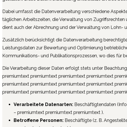
Dabei umfasst die Datenverarbeitung verschiedene Aspekte,
täglichen Arbeitszeiten, die Verwaltung von Zugriffsrech
dient auch der Abrechnung und der Verwaltung von Lohn- un
Zusätzlich berücksichtigt die Datenverarbeitung berechtigte
Leistungsdaten zur Bewertung und Optimierung betrieblich
Kommunikations- und Publikationsprozessen, wo dies für betr
Die Verarbeitung dieser Daten erfolgt stets unter Beachtu
premiumtext premiumtext premiumtext premiumtext premi
premiumtext premiumtext premiumtext premiumtext premi
premiumtext premiumtext premiumtext premiumtext premi
Verarbeitete Datenarten:
Beschäftigtendaten (Info
– premiumtext premiumtext premiumtext
).
Betroffene Personen:
Beschäftigte (z. B. Angestellt