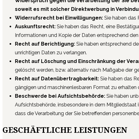
Widerspruch gegen die Verarbeitung der Sie bet
soweit es mit solcher Direktwerbung in Verbindu
Widerrufsrecht bei Einwilligungen:
Sie haben das Re
Auskunftsrecht:
Sie haben das Recht, eine Bestätigu
Informationen und Kopie der Daten entsprechend den
Recht auf Berichtigung:
Sie haben entsprechend den 
unrichtigen Daten zu verlangen.
Recht auf Löschung und Einschränkung der Vera
gelöscht werden, bzw. alternativ nach Maßgabe der ge
Recht auf Datenübertragbarkeit:
Sie haben das Rec
gängigen und maschinenlesbaren Format zu erhalten o
Beschwerde bei Aufsichtsbehörde:
Sie haben unbe
Aufsichtsbehörde, insbesondere in dem Mitgliedstaat i
dass die Verarbeitung der Sie betreffenden persone
GESCHÄFTLICHE LEISTUNGEN