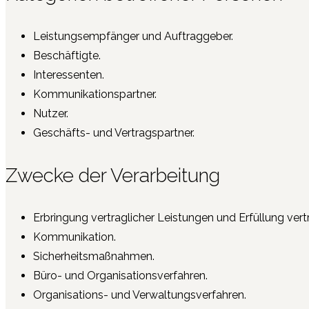
Leistungsempfänger und Auftraggeber.
Beschäftigte.
Interessenten.
Kommunikationspartner.
Nutzer.
Geschäfts- und Vertragspartner.
Zwecke der Verarbeitung
Erbringung vertraglicher Leistungen und Erfüllung vertr
Kommunikation.
Sicherheitsmaßnahmen.
Büro- und Organisationsverfahren.
Organisations- und Verwaltungsverfahren.