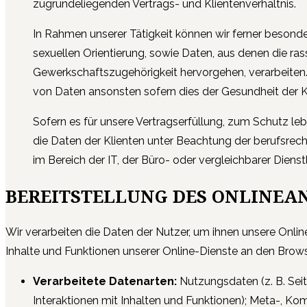
zugrundeliegenden Vertrags- und Klientenverhältnis.
In Rahmen unserer Tätigkeit können wir ferner besond
sexuellen Orientierung, sowie Daten, aus denen die ra
Gewerkschaftszugehörigkeit hervorgehen, verarbeiten. H
von Daten ansonsten sofern dies der Gesundheit der Kli
Sofern es für unsere Vertragserfüllung, zum Schutz lebe
die Daten der Klienten unter Beachtung der berufsrech
im Bereich der IT, der Büro- oder vergleichbarer Diens
BEREITSTELLUNG DES ONLINEA
Wir verarbeiten die Daten der Nutzer, um ihnen unsere Onlin
Inhalte und Funktionen unserer Online-Dienste an den Brows
Verarbeitete Datenarten:
Nutzungsdaten (z. B. Sei
Interaktionen mit Inhalten und Funktionen); Meta-, Ko