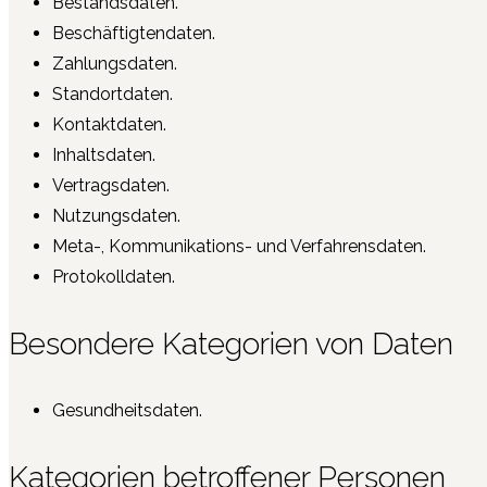
Bestandsdaten.
Beschäftigtendaten.
Zahlungsdaten.
Standortdaten.
Kontaktdaten.
Inhaltsdaten.
Vertragsdaten.
Nutzungsdaten.
Meta-, Kommunikations- und Verfahrensdaten.
Protokolldaten.
Besondere Kategorien von Daten
Gesundheitsdaten.
Kategorien betroffener Personen