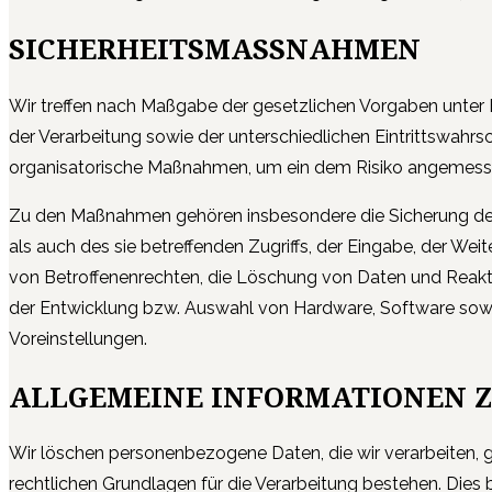
SICHERHEITSMASSNAHMEN
Wir treffen nach Maßgabe der gesetzlichen Vorgaben unter
der Verarbeitung sowie der unterschiedlichen Eintrittswahr
organisatorische Maßnahmen, um ein dem Risiko angemesse
Zu den Maßnahmen gehören insbesondere die Sicherung der V
als auch des sie betreffenden Zugriffs, der Eingabe, der We
von Betroffenenrechten, die Löschung von Daten und Reakti
der Entwicklung bzw. Auswahl von Hardware, Software sowi
Voreinstellungen.
ALLGEMEINE INFORMATIONEN 
Wir löschen personenbezogene Daten, die wir verarbeiten,
rechtlichen Grundlagen für die Verarbeitung bestehen. Dies 