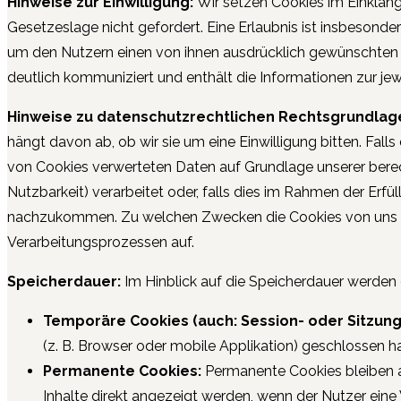
Hinweise zur Einwilligung:
Wir setzen Cookies im Einklang 
Gesetzeslage nicht gefordert. Eine Erlaubnis ist insbesonde
um den Nutzern einen von ihnen ausdrücklich gewünschten Te
deutlich kommuniziert und enthält die Informationen zur je
Hinweise zu datenschutzrechtlichen Rechtsgrundlag
hängt davon ab, ob wir sie um eine Einwilligung bitten. Falls
von Cookies verwerteten Daten auf Grundlage unserer berech
Nutzbarkeit) verarbeitet oder, falls dies im Rahmen der Erfül
nachzukommen. Zu welchen Zwecken die Cookies von uns ver
Verarbeitungsprozessen auf.
Speicherdauer:
Im Hinblick auf die Speicherdauer werden
Temporäre Cookies (auch: Session- oder Sitzung
(z. B. Browser oder mobile Applikation) geschlossen ha
Permanente Cookies:
Permanente Cookies bleiben a
Inhalte direkt angezeigt werden, wenn der Nutzer ei