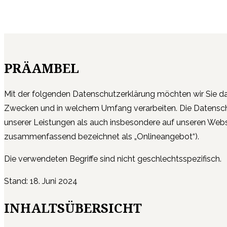
PRÄAMBEL
Mit der folgenden Datenschutzerklärung möchten wir Sie da
Zwecken und in welchem Umfang verarbeiten. Die Datenschu
unserer Leistungen als auch insbesondere auf unseren Webse
zusammenfassend bezeichnet als „Onlineangebot“).
Die verwendeten Begriffe sind nicht geschlechtsspezifisch.
Stand: 18. Juni 2024
INHALTSÜBERSICHT