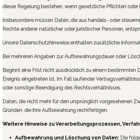
dieser Regelung bestehen, wenn gesetzliche Pflichten oder
Insbesondere müssen Daten, die aus handels- oder steuer
Rechte anderer natürlicher oder juristischer Personen, entsp
Unsere Datenschutzhinweise enthalten zusätzliche Informa
Bei mehreren Angaben zur Aufbewahrungsdauer oder Löschung
Beginnt eine Frist nicht ausdrücklich zu einem bestimmten 
Ereignis eingetreten ist. Im Fall laufender Vertragsverhält
oder sonstige Beendigung des Rechtsverhältnisses.
Daten, die nicht mehr für den ursprünglich vorgesehenen Z
Gründen, die ihre Aufbewahrung rechtfertigen.
Weitere Hinweise zu Verarbeitungsprozessen, Verfah
Aufbewahrung und Löschung von Daten:
Die folg