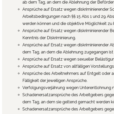
ab dem Tag, an dem die Ablehnung der Beförder
Ansprüche auf Ersatz wegen diskriminierender Sc
Arbeitsbedingungen nach §§ 15 Abs 1 und 29 Abs 
werden können und die objektive Möglichkeit zu 
Ansprüche auf Ersatz wegen diskriminierender Be
Kenntnis der Diskriminierung.
Ansprüche auf Ersatz wegen diskriminierender Ab
dem Tag, an dem die Ablehnung zugegangen ist
Ansprüche auf Ersatz wegen sexueller Belästigung
Ansprüche auf Ersatz von allfälligen Vorstellung
Ansprüche des Arbeitnehmers auf Entgelt oder a
Fälligkeit der jeweiligen Ansprüche.
Verfolgungsverjährung wegen Unterentlohnung nac
Schadenersatzansprüche des Arbeitgebers gegenü
dem Tag, an dem sie geltend gemacht werden k
Schadenersatzansprüche des Arbeitgebers gegenü