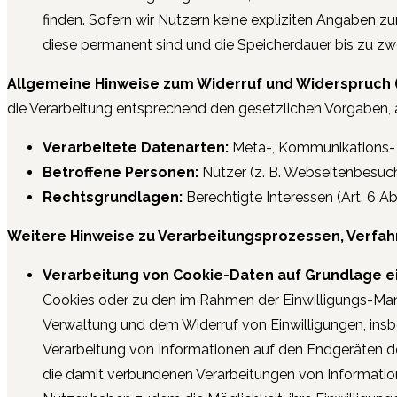
finden. Sofern wir Nutzern keine expliziten Angaben zu
diese permanent sind und die Speicherdauer bis zu zw
Allgemeine Hinweise zum Widerruf und Widerspruch 
die Verarbeitung entsprechend den gesetzlichen Vorgaben, au
Verarbeitete Datenarten:
Meta-, Kommunikations- un
Betroffene Personen:
Nutzer (z. B. Webseitenbesuch
Rechtsgrundlagen:
Berechtigte Interessen (Art. 6 Abs.
Weitere Hinweise zu Verarbeitungsprozessen, Verfah
Verarbeitung von Cookie-Daten auf Grundlage ei
Cookies oder zu den im Rahmen der Einwilligungs-Mana
Verwaltung und dem Widerruf von Einwilligungen, ins
Verarbeitung von Informationen auf den Endgeräten de
die damit verbundenen Verarbeitungen von Information