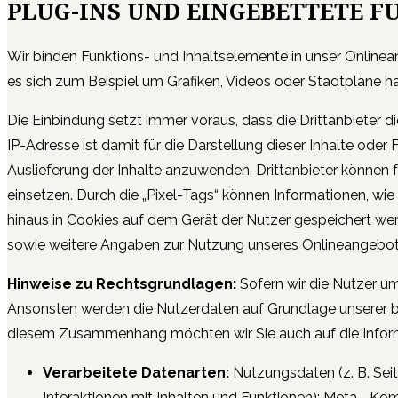
PLUG-INS UND EINGEBETTETE F
Wir binden Funktions- und Inhaltselemente in unser Onlinean
es sich zum Beispiel um Grafiken, Videos oder Stadtpläne han
Die Einbindung setzt immer voraus, dass die Drittanbieter di
IP-Adresse ist damit für die Darstellung dieser Inhalte oder
Auslieferung der Inhalte anzuwenden. Drittanbieter können 
einsetzen. Durch die „Pixel-Tags“ können Informationen, w
hinaus in Cookies auf dem Gerät der Nutzer gespeichert w
sowie weitere Angaben zur Nutzung unseres Onlineangebots
Hinweise zu Rechtsgrundlagen:
Sofern wir die Nutzer um 
Ansonsten werden die Nutzerdaten auf Grundlage unserer bere
diesem Zusammenhang möchten wir Sie auch auf die Inform
Verarbeitete Datenarten:
Nutzungsdaten (z. B. Sei
Interaktionen mit Inhalten und Funktionen); Meta-, Ko