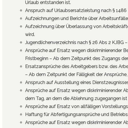
Urlaub entstanden ist.
Anspruch auf Urlaubsersatzleistung nach § 1486 
Aufzeichnungen und Berichte über Arbeitsunfälle
Aufzeichnung über Überlassung von Arbeitskräften
wird.
Jugendlichenverzeichnis nach § 26 Abs 2 KJBG – 2
Ansprüche auf Ersatz wegen diskriminierender Be
Fristbeginn – Ab dem Zeitpunkt des Zugangs de
Ersatzansprüche des Arbeitgebers bzw. des Arbe
– Ab dem Zeitpunkt der Fälligkeit der Ansprüche
Anspruch auf Ausstellung eines Dienstzeugnisses
Ansprüche auf Ersatz wegen diskriminierender Ab
dem Tag, an dem die Ablehnung zugegangen ist
Ansprüche auf Ersatz von allfälligen Vorstellung
Haftung für Abfertigungsansprüche und Betriebs
Ansprüche auf Ersatz wegen diskriminierender Ab